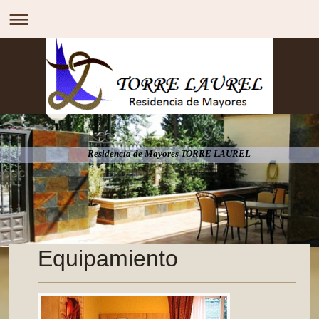
Residencia de Mayores TORRE LAUREL
Equipamiento