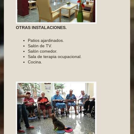
OTRAS INSTALACIONES.
Patios ajardinados.
Salón de TV.
Salón comedor.
Sala de terapia ocupacional.
Cocina.