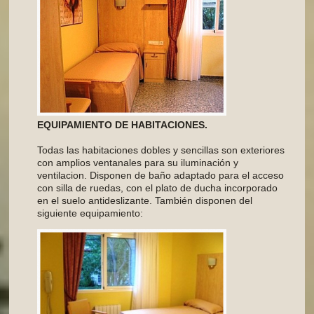
EQUIPAMIENTO DE HABITACIONES.
Todas las habitaciones dobles y sencillas son exteriores
con amplios ventanales para su iluminación y
ventilacion. Disponen de baño adaptado para el acceso
con silla de ruedas, con el plato de ducha incorporado
en el suelo antideslizante. También disponen del
siguiente equipamiento: