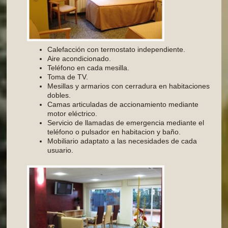
Calefacción con termostato independiente.
Aire acondicionado.
Teléfono en cada mesilla.
Toma de TV.
Mesillas y armarios con cerradura en habitaciones
dobles.
Camas articuladas de accionamiento mediante
motor eléctrico.
Servicio de llamadas de emergencia mediante el
teléfono o pulsador en habitacion y baño.
Mobiliario adaptato a las necesidades de cada
usuario.