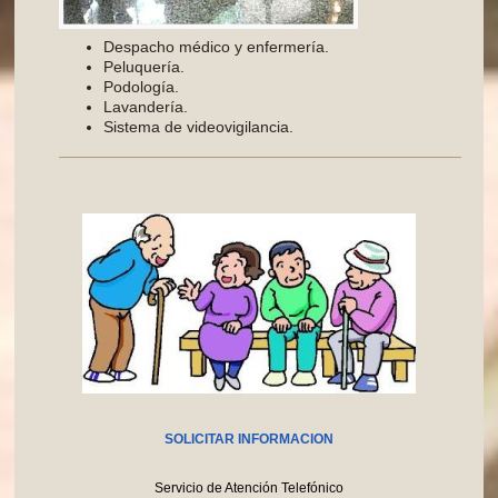
Despacho médico y enfermería.
Peluquería.
Podología.
Lavandería.
Sistema de videovigilancia.
SOLICITAR INFORMACION
Servicio de Atención Telefónico